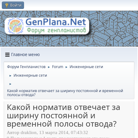
Войти
Главное меню
Форум Генпланистов
Forum
Инженерные сети
►
►
Инженерные сети
►
►
Какой норматив отвечает за ширину постоянной и временной
полосы отвода?
Какой норматив отвечает за
ширину постоянной и
временной полосы отвода?
Автор draklion, 13 марта 2014, 07:43:32