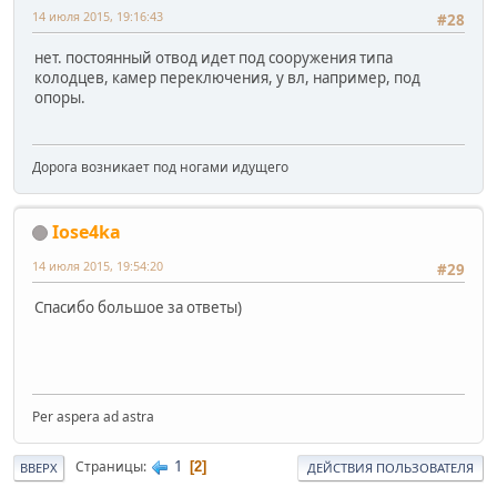
14 июля 2015, 19:16:43
#28
нет. постоянный отвод идет под сооружения типа
колодцев, камер переключения, у вл, например, под
опоры.
Дорога возникает под ногами идущего
Iose4ka
14 июля 2015, 19:54:20
#29
Спасибо большое за ответы)
Per aspera ad astra
1
Страницы
2
ВВЕРХ
ДЕЙСТВИЯ ПОЛЬЗОВАТЕЛЯ