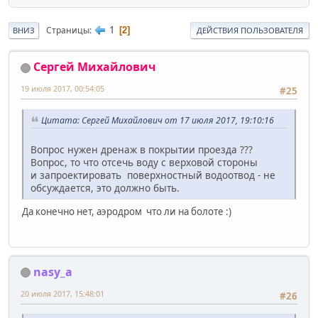
1
Страницы
2
ВНИЗ
ДЕЙСТВИЯ ПОЛЬЗОВАТЕЛЯ
Сергей Михайлович
19 июля 2017, 00:54:05
#25
Цитата: Сергей Михайлович от 17 июля 2017, 19:10:16
Вопрос нужен дренаж в покрытии проезда ???
Вопрос, то что отсечь воду с верховой стороны
и запроектировать поверхностный водоотвод - не
обсуждается, это должно быть.
Да конечно нет, аэродром что ли на болоте :)
nasy_a
20 июля 2017, 15:48:01
#26