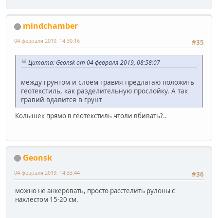
mindchamber
04 февраля 2019, 14:30:16
#35
Цитата: Geonsk от 04 февраля 2019, 08:58:07
между грунтом и слоем гравия предлагаю положить
геотекстиль, как разделительную прослойку. А так
гравий вдавится в грунт
Колышек прямо в геотекстиль чтоли вбивать?..
Geonsk
04 февраля 2019, 14:33:44
#36
можно не анкеровать, просто расстелить рулоны с
нахлестом 15-20 см.