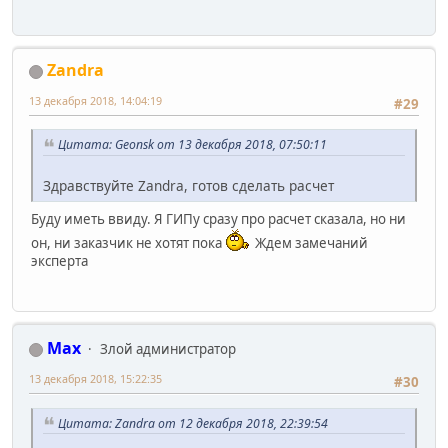
Zandra
13 декабря 2018, 14:04:19
#29
Цитата: Geonsk от 13 декабря 2018, 07:50:11
Здравствуйте Zandra, готов сделать расчет
Буду иметь ввиду. Я ГИПу сразу про расчет сказала, но ни
он, ни заказчик не хотят пока
Ждем замечаний
эксперта
Max
Злой администратор
13 декабря 2018, 15:22:35
#30
Цитата: Zandra от 12 декабря 2018, 22:39:54