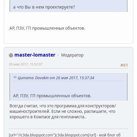
а что Вы в нем проектируете?
АР, ПЗУ, ГП промышленных объектов.
master-lomaster
Модератор
26 мая 2017, 15:52:07
#61
Цитата: Dovakin от 26 мая 2017, 15:37:34
АР, ПЗУ, ГП промышленных объектов.
Всегда считал, что это программа для конструкторов/
машиностроителей. Если не сложно, распишите, что
хорошего в Компасе для генпланиста..
[url="//c3da.blogspot.com"]c3da.blogspot.com[/url] - мой блог об