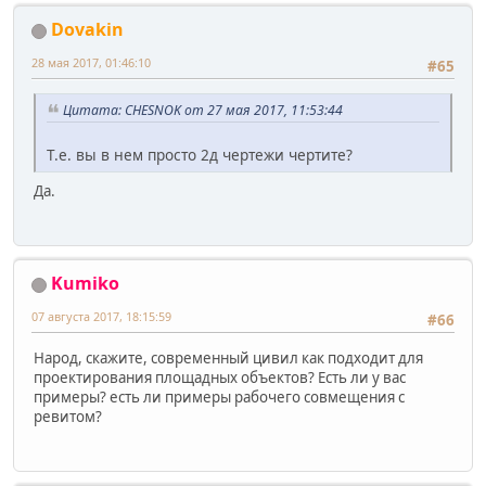
Dovakin
28 мая 2017, 01:46:10
#65
Цитата: CHESNOK от 27 мая 2017, 11:53:44
Т.е. вы в нем просто 2д чертежи чертите?
Да.
Kumiko
07 августа 2017, 18:15:59
#66
Народ, скажите, современный цивил как подходит для
проектирования площадных объектов? Есть ли у вас
примеры? есть ли примеры рабочего совмещения с
ревитом?