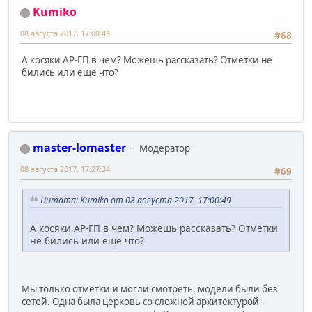
Kumiko
08 августа 2017, 17:00:49
#68
А косяки АР-ГП в чем? Можешь рассказать? Отметки не
бились или еще что?
master-lomaster
Модератор
08 августа 2017, 17:27:34
#69
Цитата: Kumiko от 08 августа 2017, 17:00:49
А косяки АР-ГП в чем? Можешь рассказать? Отметки
не бились или еще что?
Мы только отметки и могли смотреть. модели были без
сетей. Одна была церковь со сложной архитектурой -