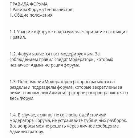
ПРАВИЛА ФОРУМА
ПРавила Форума Генпланистов.
1. Общие положения
1.1.Участие в форуме подразумевает принятие настоящих
Правил.
1.2. Форум является пост-модерируемым. За
соблюдением правил следят Модераторы, которых
назначает Администрация форума.
1.3. Полномочия Модераторов распространяются на
разделы и подразделы форума, которые закреплены за
ними; полномочия Администраторов распространяются на
весь Форум.
1.4. В случае, если вы не согласны с действиями
модератора форума, не устраивайте публичных разборок.
Все вопросы можно решить через личное сообщение
Администратору.