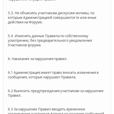
5.3. Не объяснять участникам дискуссии мотивы, по
которым Администрацией совершаются те или иные
действия на Форуме.
5.4. Изменять данные Правила по собственному
усмотрению, без предварительного уведомления
Участников форума.
6. Наказание за нарушения правил.
6.1 Администрация имеет право вносить изменения в
сообщения, которые нарушают Правила.
6.2 Выносить предупреждения участникам за нарушения
Правил.
6.3 За нарушение Правил вводить временное
ограничение участников форума на создание сообщений,