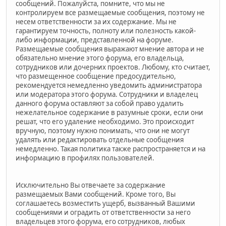
сообщений. Пожалуйста, помните, что мы не
контролируем все размещаемые сообщения, поэтому не
несем ответственности за их содержание. Мы не
гарантируем точность, полноту или полезность какой-
либо информации, представленной на форуме.
Размещаемые сообщения выражают мнение автора и не
обязательно мнение этого форума, его владельца,
сотрудников или дочерних проектов. Любому, кто считает,
что размещенное сообщение предосудительно,
рекомендуется немедленно уведомить администратора
или модератора этого форума. Сотрудники и владелец
данного форума оставляют за собой право удалить
нежелательное содержание в разумные сроки, если они
решат, что его удаление необходимо. Это происходит
вручную, поэтому нужно понимать, что они не могут
удалять или редактировать отдельные сообщения
немедленно. Такая политика также распространяется и на
информацию в профилях пользователей.
Исключительно Вы отвечаете за содержание
размещаемых Вами сообщений. Кроме того, Вы
соглашаетесь возместить ущерб, вызванный Вашими
сообщениями и оградить от ответственности за него
владельцев этого форума, его сотрудников, любых