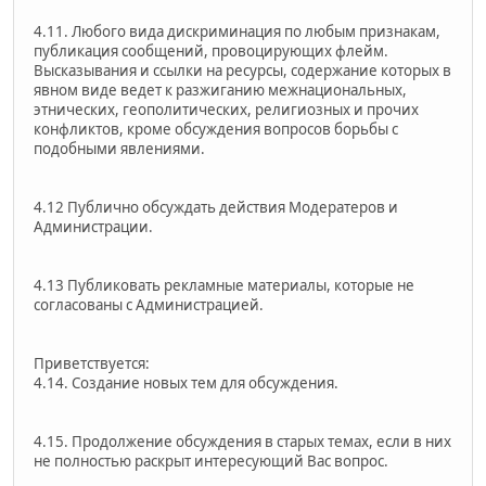
4.11. Любого вида дискриминация по любым признакам,
публикация сообщений, провоцирующих флейм.
Высказывания и ссылки на ресурсы, содержание которых в
явном виде ведет к разжиганию межнациональных,
этнических, геополитических, религиозных и прочих
конфликтов, кроме обсуждения вопросов борьбы с
подобными явлениями.
4.12 Публично обсуждать действия Модератеров и
Администрации.
4.13 Публиковать рекламные материалы, которые не
согласованы с Администрацией.
Приветствуется:
4.14. Создание новых тем для обсуждения.
4.15. Продолжение обсуждения в старых темах, если в них
не полностью раскрыт интересующий Вас вопрос.