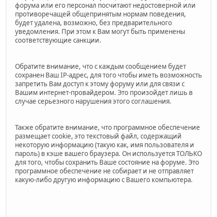
форума или его персонал посчитают недостоверной или
противоречащей общепринятым нормам поведения,
будет удалена, возможно, без предварительного
уведомления. При этом к Вам могут быть применены
соответствующие санкции.
Обратите внимание, что с каждым сообщением будет
сохранен Ваш IP-адрес, для того чтобы иметь возможность
запретить Вам доступ к этому форуму или для связи с
Вашим интернет-провайдером. Это произойдет лишь в
случае серьезного нарушения этого соглашения.
Также обратите внимание, что программное обеспечение
размещает cookie, это текстовый файл, содержащий
некоторую информацию (такую как, имя пользователя и
пароль) в кэше вашего браузера. Он используется ТОЛЬКО
для того, чтобы сохранить Ваше состояние на форуме. Это
программное обеспечение не собирает и не отправляет
какую-либо другую информацию с Вашего компьютера.