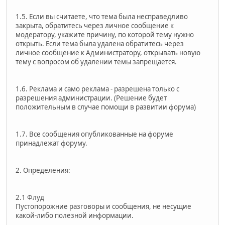
1.5. Если вы считаете, что тема была несправедливо
закрыта, обратитесь через личное сообщение к
модератору, укажите причину, по которой тему нужно
открыть. Если тема была удалена обратитесь через
личное сообщение к Администратору, открывать новую
тему с вопросом об удалении темы запрещается.
1.6. Реклама и само реклама - разрешена только с
разрешения администрации. (Решение будет
положительным в случае помощи в развитии форума)
1.7. Все сообщения опубликованные на форуме
принадлежат форуму.
2. Определения:
2.1 Флуд
Пустопорожние разговоры и сообщения, не несущие
какой-либо полезной информации.