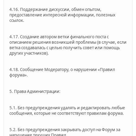
4.16. Поддержание дискуссии, обмен опытом,
предоставление интересной информации, полезных
ссылок.
4.17. Создание автором ветки финального поста с
описанием решения возникшей проблемы (в случае, если
ветка создавалась с целью получить совет или помощь
других участников).
4.18. Сообщение Модератору, о нарушении «Правил
форума».
5. Права Администрации:
5.1. Без предупреждения удалять и редактировать любые
сообщения, которые не соответствуют правилам форума.
5.2. Без предупреждения закрывать доступ на Форум за
нарушение текущих Правил.