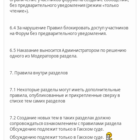
без предварительного уведомления (режим «только
чтение»).
6.4 За нарушение Правил блокировать доступ участников
на Форум без предварительного уведомления.
6.5 Наказание выносится Администратором по решению
одного из Модераторов раздела.
7. Правила внутри разделов
7.1 Некоторые разделы могут иметь дополнительные
правила, опубликованные и прикрепленные сверху в
списке тем самих разделов
7.2 Создание новых тем в таких разделах должно
сопровождаться ознакомлением с правилами раздела
Обсуждению подлежит только в Гакском суде.
Обсуждению подлежит только в Гакском суде.