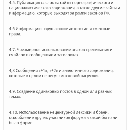
4.5. Публикация ссылок на сайты порнографического и
националистического содержания, а также другие сайты и
информацию, которые выходят за рамки законов РФ.
4.6 Информацию нарушающие авторские и смежные
права.
4.7. Чрезмерное использование знаков препинания и
смайлов в сообщениях и заголовках.
4,8 Сообщения «+1», «+2» и аналогичного содержания,
которые в целом не несут смысловой нагрузки.
4.9. Создание одинаковых постов в одной или разных
темах.
4.10. Использование нецензурной лексики и брани,
оскорбление других участников форума в какой бы то ни
было форме.