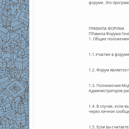
форуме. Это програм
ПРАВИЛА ФОРУМА
ПРавила Форума Ген
1. Общие положения
1.1.Участие в форум
1.2. Форум является
1.3. Полномочия Мод
Администраторов рас
1.4. В случае, если
через личное сообщ
1.5. Если вы считает