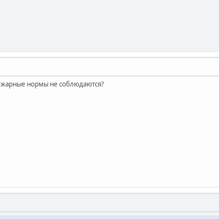
ожарные нормы не соблюдаются?