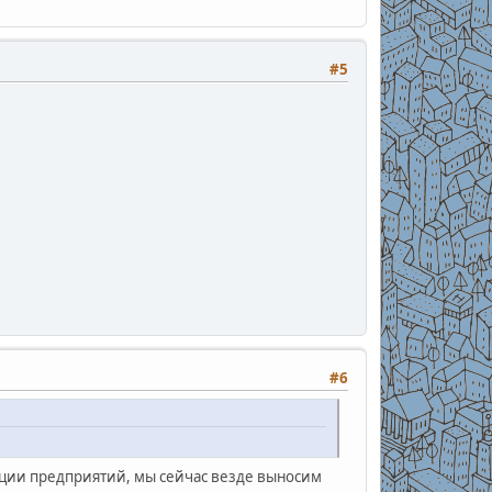
#5
#6
кции предприятий, мы сейчас везде выносим