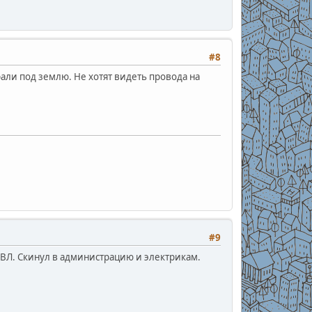
#8
рали под землю. Не хотят видеть провода на
#9
 ВЛ. Скинул в администрацию и электрикам.