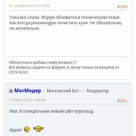
25 октября 2013, 01:05:58
#250
Пока все спали. Форум обновился в техническом плане.
Как всегда рекомендую почистить куки. Не обязательно,
но желательно.
Обязательно добавь схему вопроса ?!
Все вопросы задаем на форуме, в личку только за вакцину от
2019-nCoV.
МосМодер
Московский Бот -
Модератор
19 марта 2015, 14:40:46
#251
Max: В понедельник новый сайт перетащу.
Ждем!