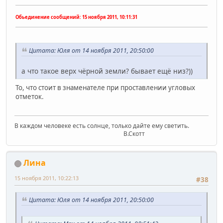
Обьединение сообщений:
15 ноября 2011, 10:11:31
Цитата: Юля от 14 ноября 2011, 20:50:00
а что такое верх чёрной земли? бывает ещё низ?))
То, что стоит в знаменателе при проставлении угловых
отметок.
В каждом человеке есть солнце, только дайте ему светить.
В.Скотт
Лина
15 ноября 2011, 10:22:13
#38
Цитата: Юля от 14 ноября 2011, 20:50:00