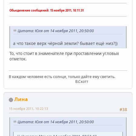
Обьединение сообщений:
15 ноября 2011, 10:11:31
Цитата: Юля от 14 ноября 2011, 20:50:00
а что такое верх чёрной земли? бывает ещё низ?))
То, что стоит в знаменателе при проставлении угловых
отметок.
В каждом человеке есть солнце, только дайте ему светить.
В.Скотт
Лина
15 ноября 2011, 10:22:13
#38
Цитата: Юля от 14 ноября 2011, 20:50:00