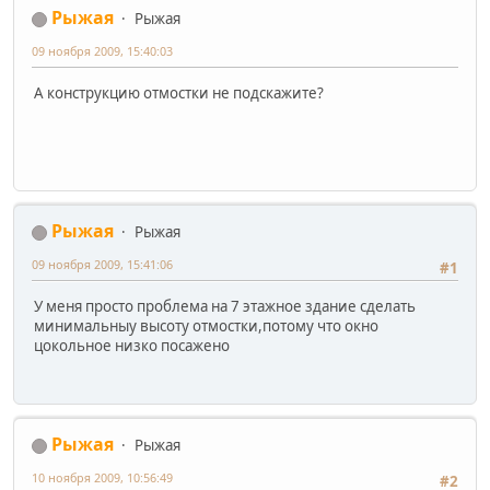
Рыжая
Рыжая
09 ноября 2009, 15:40:03
А конструкцию отмостки не подскажите?
Рыжая
Рыжая
09 ноября 2009, 15:41:06
#1
У меня просто проблема на 7 этажное здание сделать
минимальныу высоту отмостки,потому что окно
цокольное низко посажено
Рыжая
Рыжая
10 ноября 2009, 10:56:49
#2