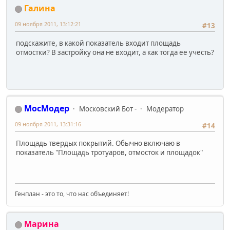
Галинa
09 ноября 2011, 13:12:21
#13
подскажите, в какой показатель входит площадь
отмостки? В застройку она не входит, а как тогда ее учесть?
МосМодер
Московский Бот -
Модератор
09 ноября 2011, 13:31:16
#14
Площадь твердых покрытий. Обычно включаю в
показатель "Площадь тротуаров, отмосток и площадок"
Генплан - это то, что нас объединяет!
Марина