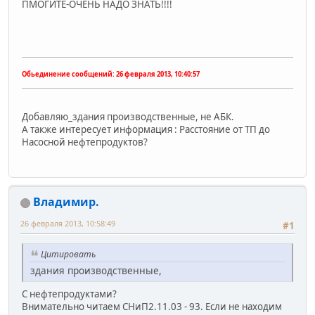
ПМОГИТЕ-ОЧЕНЬ НАДО ЗНАТЬ!!!!
Обьединение сообщений:
26 февраля 2013, 10:40:57
Добавляю_здания производственные, не АБК.
А также интересует информация : Расстояние от ТП до
Насосной нефтепродуктов?
Владимир.
26 февраля 2013, 10:58:49
#1
Цитировать
здания производственные,
С нефтепродуктами?
Внимательно читаем СНиП2.11.03 - 93. Если не находим