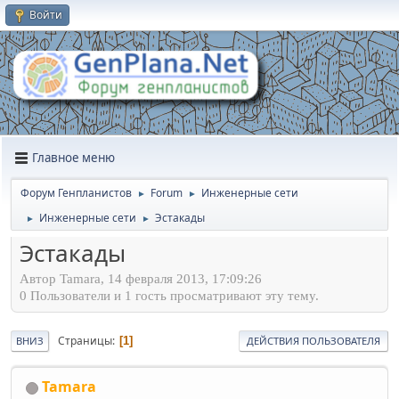
Войти
Главное меню
Форум Генпланистов
Forum
Инженерные сети
►
►
Инженерные сети
Эстакады
►
►
Эстакады
Автор Tamara, 14 февраля 2013, 17:09:26
0 Пользователи и 1 гость просматривают эту тему.
Страницы
1
ВНИЗ
ДЕЙСТВИЯ ПОЛЬЗОВАТЕЛЯ
Tamara