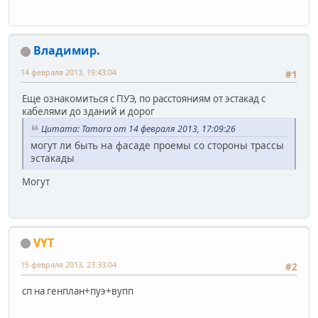
Владимир.
14 февраля 2013, 19:43:04
#1
Еще ознакомиться с ПУЭ, по расстояниям от эстакад с
кабелями до зданий и дорог
Цитата: Tamara от 14 февраля 2013, 17:09:26
могут ли быть на фасаде проемы со стороны трассы
эстакады
Могут
VYT
15 февраля 2013, 23:33:04
#2
сп на генплан+пуэ+вупп