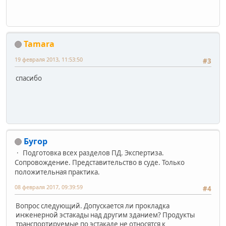
Tamara
19 февраля 2013, 11:53:50
#3
спасибо
Бугор
Подготовка всех разделов ПД. Экспертиза.
Сопровождение. Представительство в суде. Только
положительная практика.
08 февраля 2017, 09:39:59
#4
Вопрос следующий. Допускается ли прокладка
инженерной эстакады над другим зданием? Продукты
транспортируемые по эстакаде не относятся к