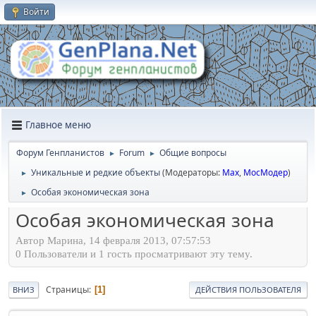
Войти
Главное меню
Форум Генпланистов
Forum
Общие вопросы
►
►
Уникальные и редкие объекты
(Модераторы:
Max
,
МосМодер
)
►
Особая экономическая зона
►
Особая экономическая зона
Автор Марина, 14 февраля 2013, 07:57:53
0 Пользователи и 1 гость просматривают эту тему.
Страницы
1
ВНИЗ
ДЕЙСТВИЯ ПОЛЬЗОВАТЕЛЯ