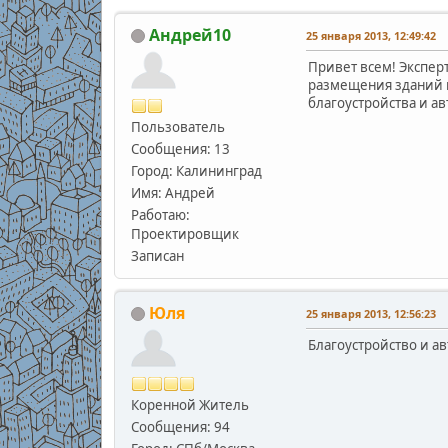
Андрей10
25 января 2013, 12:49:42
Привет всем! Экспер
размещения зданий и
благоустройства и а
Пользователь
Сообщения: 13
Город: Калининград
Имя: Андрей
Работаю:
Проектировщик
Записан
Юля
25 января 2013, 12:56:23
Благоустройство и ав
Коренной Житель
Сообщения: 94