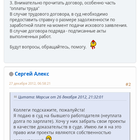
3. Внимательно прочитать договор, особенно часть
"оплаты труда"
В случае трудового договора, в суд необходимо
предоставить справку о размере задолженности по
заработной плате на момент подачи искового заявления.
В случае договора подряда - подписанные акты
выполненных работ.
Будут вопросы, обращайтесь, помогу.
Сергей Алекс
27 декабря 2012, 06:58:21
#2
Цитата: Марсик от 26 декабря 2012, 21:32:01
Коллеги подскажите, пожалуйста!
Я подаю в суд на бывшего работодателя (неуплата
долга по зарплате). Хочу у них забрать свои проекты
в качестве доказательств в суде. Имею ли я на это
право или проекты являются собственностью