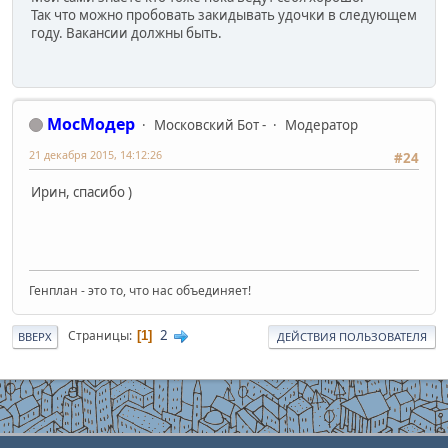
Так что можно пробовать закидывать удочки в следующем
году. Вакансии должны быть.
МосМодер
Московский Бот -
Модератор
21 декабря 2015, 14:12:26
#24
Ирин, спасибо )
Генплан - это то, что нас объединяет!
2
Страницы
1
ВВЕРХ
ДЕЙСТВИЯ ПОЛЬЗОВАТЕЛЯ