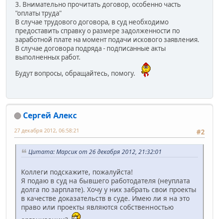
3. Внимательно прочитать договор, особенно часть
"оплаты труда"
В случае трудового договора, в суд необходимо
предоставить справку о размере задолженности по
заработной плате на момент подачи искового заявления.
В случае договора подряда - подписанные акты
выполненных работ.
Будут вопросы, обращайтесь, помогу.
Сергей Алекс
27 декабря 2012, 06:58:21
#2
Цитата: Марсик от 26 декабря 2012, 21:32:01
Коллеги подскажите, пожалуйста!
Я подаю в суд на бывшего работодателя (неуплата
долга по зарплате). Хочу у них забрать свои проекты
в качестве доказательств в суде. Имею ли я на это
право или проекты являются собственностью