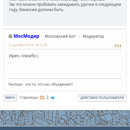
Так что можно пробовать закидывать удочки в следующем
году. Вакансии должны быть.
МосМодер
Московский Бот -
Модератор
21 декабря 2015, 14:12:26
#24
Ирин, спасибо )
Генплан - это то, что нас объединяет!
2
Страницы
1
ВВЕРХ
ДЕЙСТВИЯ ПОЛЬЗОВАТЕЛЯ