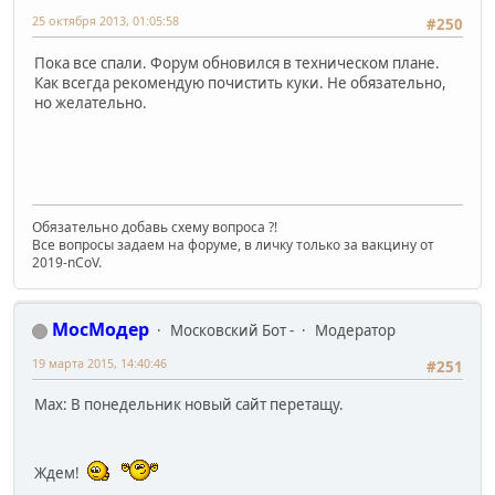
25 октября 2013, 01:05:58
#250
Пока все спали. Форум обновился в техническом плане.
Как всегда рекомендую почистить куки. Не обязательно,
но желательно.
Обязательно добавь схему вопроса ?!
Все вопросы задаем на форуме, в личку только за вакцину от
2019-nCoV.
МосМодер
Московский Бот -
Модератор
19 марта 2015, 14:40:46
#251
Max: В понедельник новый сайт перетащу.
Ждем!