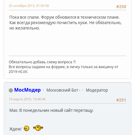
25 октября 2013, 01:05:58
#250
Пока все спали. Форум обновился в техническом плане.
Как всегда рекомендую почистить куки. Не обязательно,
но желательно.
Обязательно добавь схему вопроса ?!
Все вопросы задаем на форуме, в личку только за вакцину от
2019-nCoV.
МосМодер
Московский Бот -
Модератор
19 марта 2015, 14:40:46
#251
Max: В понедельник новый сайт перетащу.
Ждем!