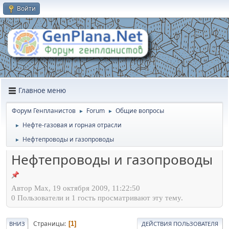
Войти
Главное меню
Форум Генпланистов
Forum
Общие вопросы
►
►
Нефте-газовая и горная отрасли
►
Нефтепроводы и газопроводы
►
Нефтепроводы и газопроводы
Автор Max, 19 октября 2009, 11:22:50
0 Пользователи и 1 гость просматривают эту тему.
Страницы
1
ВНИЗ
ДЕЙСТВИЯ ПОЛЬЗОВАТЕЛЯ