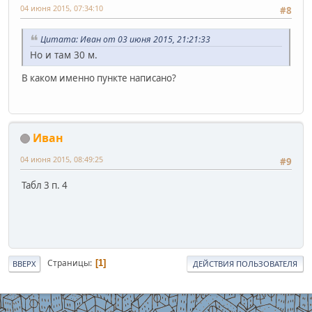
04 июня 2015, 07:34:10
#8
Цитата: Иван от 03 июня 2015, 21:21:33
Но и там 30 м.
В каком именно пункте написано?
Иван
04 июня 2015, 08:49:25
#9
Табл 3 п. 4
Страницы
1
ВВЕРХ
ДЕЙСТВИЯ ПОЛЬЗОВАТЕЛЯ