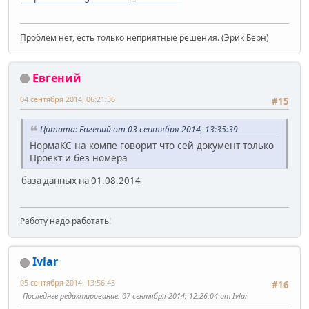
Проблем нет, есть только неприятные решения. (Эрик Берн)
Евгений
04 сентября 2014, 06:21:36
#15
Цитата: Евгений от 03 сентября 2014, 13:35:39
НормаКС на компе говорит что сей документ только
Проект и без номера
база данных на 01.08.2014
Работу надо работать!
Ivlar
05 сентября 2014, 13:56:43
#16
Последнее редактирование
: 07 сентября 2014, 12:26:04 от Ivlar