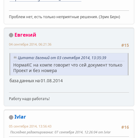
Проблем нет, есть только неприятные решения. (Эрик Берн)
Евгений
04 сентября 2014, 06:21:36
#15
Цитата: Евгений от 03 сентября 2014, 13:35:39
НормаКС на компе говорит что сей документ только
Проект и без номера
база данных на 01.08.2014
Работу надо работать!
Ivlar
05 сентября 2014, 13:56:43
#16
Последнее редактирование
: 07 сентября 2014, 12:26:04 от Ivlar