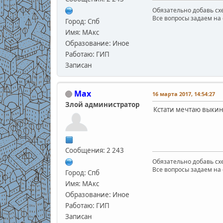
Обязательно добавь схе
Все вопросы задаем на 
Город: Спб
Имя: МАкс
Образование: Иное
Работаю: ГИП
Записан
Max
16 марта 2017, 14:54:27
Злой администратор
Кстати мечтаю выкин
Сообщения: 2 243
Обязательно добавь схе
Все вопросы задаем на 
Город: Спб
Имя: МАкс
Образование: Иное
Работаю: ГИП
Записан