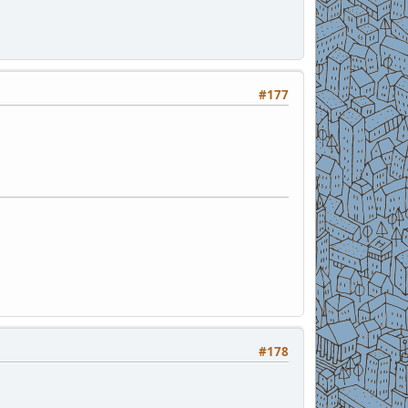
#177
#178