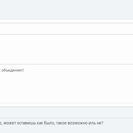
ас объединяет!
с, может оставишь как было, такое возможно иль не?