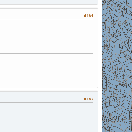
#181
#182