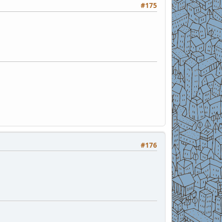
#175
#176