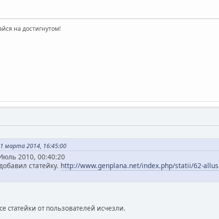
айся на достигнутом!
1 марта 2014, 16:45:00
Июль 2010, 00:40:20
добавил статейку.
http://www.genplana.net/index.php/statii/62-allus
се статейки от пользователей исчезли.