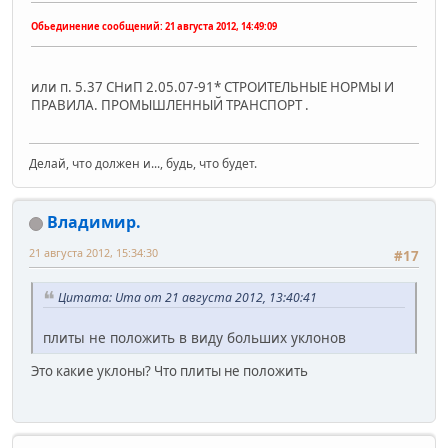
Обьединение сообщений:
21 августа 2012, 14:49:09
или п. 5.37 СНиП 2.05.07-91* СТРОИТЕЛЬНЫЕ НОРМЫ И
ПРАВИЛА. ПРОМЫШЛЕННЫЙ ТРАНСПОРТ .
Делай, что должен и..., будь, что будет.
Владимир.
21 августа 2012, 15:34:30
#17
Цитата: Uma от 21 августа 2012, 13:40:41
плиты не положить в виду больших уклонов
Это какие уклоны? Что плиты не положить