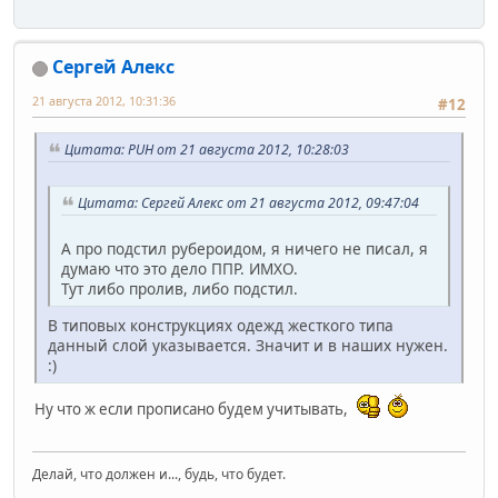
Сергей Алекс
21 августа 2012, 10:31:36
#12
Цитата: PUH от 21 августа 2012, 10:28:03
Цитата: Сергей Алекс от 21 августа 2012, 09:47:04
А про подстил рубероидом, я ничего не писал, я
думаю что это дело ППР. ИМХО.
Тут либо пролив, либо подстил.
В типовых конструкциях одежд жесткого типа
данный слой указывается. Значит и в наших нужен.
:)
Ну что ж если прописано будем учитывать,
Делай, что должен и..., будь, что будет.