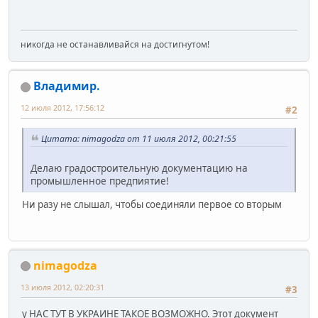
никогда не останавливайся на достигнутом!
Владимир.
12 июля 2012, 17:56:12
#2
Цитата: nimagodza от 11 июля 2012, 00:21:55
Делаю градостроительную документацию на
промышленное предпиятие!
Ни разу не слышал, чтобы соединяли первое со вторым
nimagodza
13 июля 2012, 02:20:31
#3
у НАС ТУТ В УКРАИНЕ ТАКОЕ ВОЗМОЖНО. Этот документ