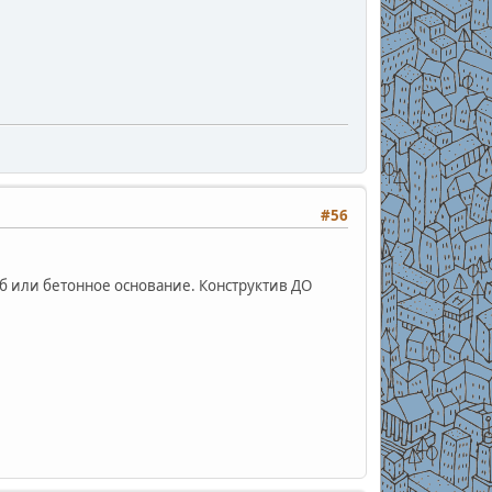
#56
б или бетонное основание. Конструктив ДО