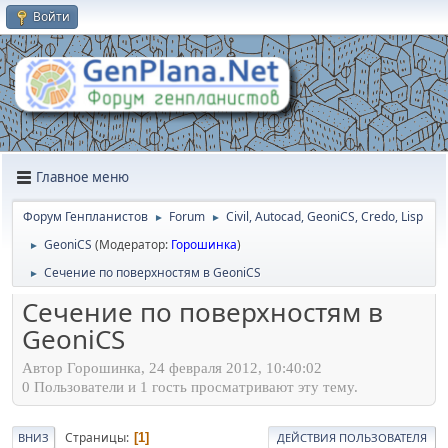
Войти
Главное меню
Форум Генпланистов
Forum
Civil, Autocad, GeoniCS, Credo, Lisp
►
►
GeoniCS
(Модератор:
Горошинка
)
►
Сечение по поверхностям в GeoniCS
►
Сечение по поверхностям в
GeoniCS
Автор Горошинка, 24 февраля 2012, 10:40:02
0 Пользователи и 1 гость просматривают эту тему.
Страницы
1
ВНИЗ
ДЕЙСТВИЯ ПОЛЬЗОВАТЕЛЯ