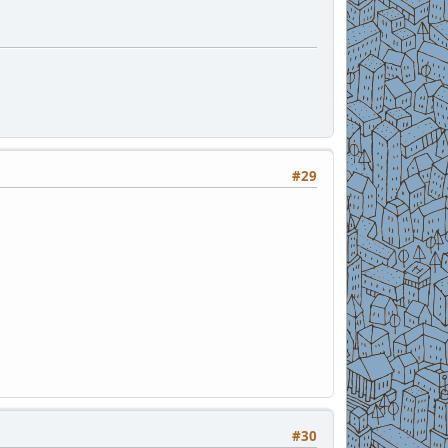
#29
#30