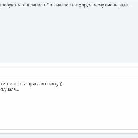
"требуются генпланисты" и выдало этот форум, чему очень рада...
интернет. И прислал ссылку:))
скучала...