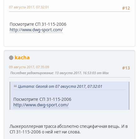
07 августа 2017, 07:32:01
#12
Посмотрите СП 31-115-2006
http://www.dwg-sport.com/
kacha
09 августа 2017, 07:35:09
#13
Последнее редактирование
: 13 августа 2017, 16:53:03 от Max
Цитата: Geonsk от 07 августа 2017, 07:32:01
Посмотрите СП 31-115-2006
http://www.dwg-sport.com/
Лыжероллерная трасса абсолютно специфичная вещь. И в
СП 31-115-2006 о ней нет ни слова.