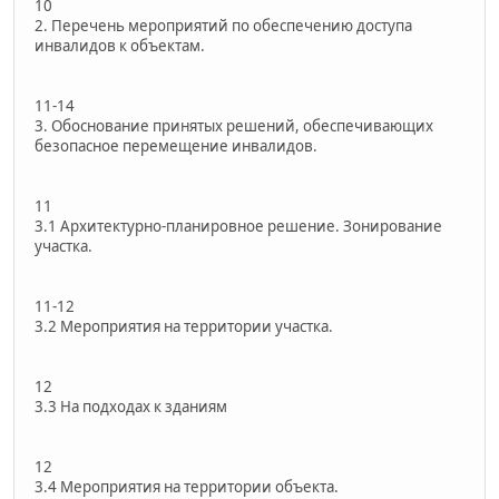
10
2. Перечень мероприятий по обеспечению доступа
инвалидов к объектам.
11-14
3. Обоснование принятых решений, обеспечивающих
безопасное перемещение инвалидов.
11
3.1 Архитектурно-планировное решение. Зонирование
участка.
11-12
3.2 Мероприятия на территории участка.
12
3.3 На подходах к зданиям
12
3.4 Мероприятия на территории объекта.