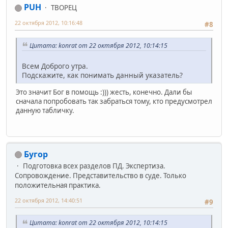
PUH
ТВОРЕЦ
22 октября 2012, 10:16:48
#8
Цитата: konrat от 22 октября 2012, 10:14:15
Всем Доброго утра.
Подскажите, как понимать данный указатель?
Это значит Бог в помощь :))) жесть, конечно. Дали бы
сначала попробовать так забраться тому, кто предусмотрел
данную табличку.
Бугор
Подготовка всех разделов ПД. Экспертиза.
Сопровождение. Представительство в суде. Только
положительная практика.
22 октября 2012, 14:40:51
#9
Цитата: konrat от 22 октября 2012, 10:14:15