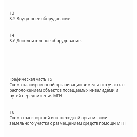
13
3.5 Внутреннее оборудование.
14
3.6 Дополнительное оборудование.
Графическая часть 15
Схема планировочной организации земельного участка с
расположением объектов посещаемых инвалидами и
путей передвижения МГН
16
Схема транспортной и пешеходной организации
земельного участка с размещением средств помощи МГН