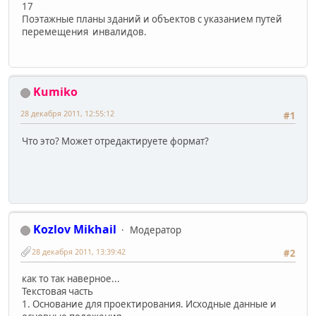
17
Поэтажные планы зданий и объектов с указанием путей
перемещения инвалидов.
Kumiko
28 декабря 2011, 12:55:12
#1
Что это? Может отредактируете формат?
Kozlov Mikhail
Модератор
28 декабря 2011, 13:39:42
#2
как то так наверное...
Текстовая часть
1. Основание для проектирования. Исходные данные и