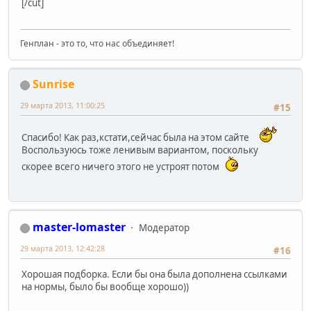
[/cut]
Генплан - это то, что нас объединяет!
Sunrise
29 марта 2013, 11:00:25
#15
Спасибо! Как раз,кстати,сейчас была на этом сайте
Воспользуюсь тоже ленивым вариантом, поскольку
скорее всего ничего этого не устроят потом
master-lomaster
Модератор
29 марта 2013, 12:42:28
#16
Хорошая подборка. Если бы она была дополнена ссылками
на нормы, было бы вообще хорошо))