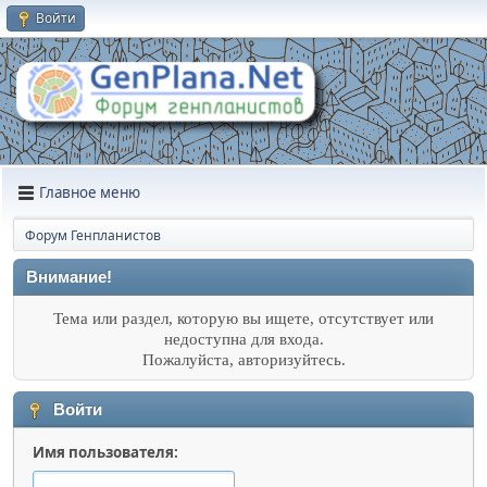
Войти
Главное меню
Форум Генпланистов
Внимание!
Тема или раздел, которую вы ищете, отсутствует или
недоступна для входа.
Пожалуйста, авторизуйтесь.
Войти
Имя пользователя: