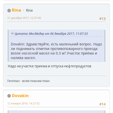
Rina
Rina
21 декабря 2017, 12:37:49
#13
Цитата: МосМодер от 06 декабря 2017, 11:07:33
Dovakin: Здравствуйте, есть маленький вопрос. Надо
ли поднимать отметки противопожарного проезда
возле насосной масел на 0.3 м? Участок приёма и
налива масел.
Надо на участке приема и отпуска нефтепродуктов
Генплан - всем планам план
Dovakin
12 января 2018, 14:27:52
#14