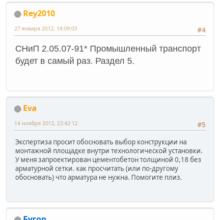
Rey2010
27 января 2012, 14:09:03
#4
СНиП 2.05.07-91* Промышленный транспорт
будет в самый раз. Раздел 5.
Eva
14 ноября 2012, 23:42:12
#5
Экспертиза просит обосновать выбор конструкции на
монтажной площадке внутри технологической установки.
У меня запроектирован цементобетон толщиной 0,18 без
арматурной сетки. как просчитать (или по-другому
обосновать) что арматура не нужна. Помогите плиз.
Бугор