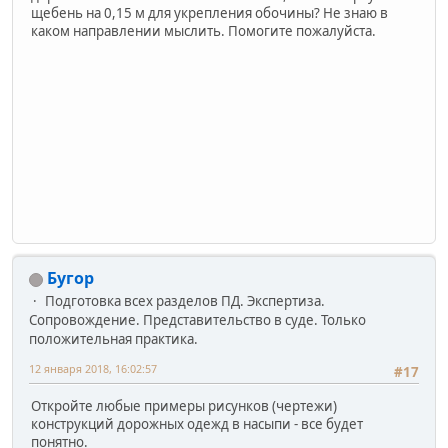
щебень на 0,15 м для укрепления обочины? Не знаю в
каком направлении мыслить. Помогите пожалуйста.
Бугор
Подготовка всех разделов ПД. Экспертиза.
Сопровождение. Представительство в суде. Только
положительная практика.
12 января 2018, 16:02:57
#17
Откройте любые примеры рисунков (чертежи)
конструкций дорожных одежд в насыпи - все будет
понятно.