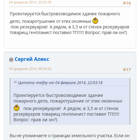
04 февраля 2014, 22:03:18
#16
Проектируется быстровозводимое здание пожарного
депо, пожаротушение от этих окоянных
пож.резервуаров! А рядом, в 3,5 м от стенок резервуаров
товарищ генпланист поставил ТП!!!!! Вопрос: прав ли он?)
Сергей Алекс
05 февраля 2014, 08:54:26
#17
Цитата: matfey от 04 февраля 2014, 22:03:18
Проектируется быстровозводимое здание
пожарного депо, пожаротушение от этих окоянных
пож.резервуаров! А рядом, в 3,5 м от стенок
резервуаров товарищ генпланист поставил ТП!!!!!
Вопрос: прав ли он?)
Вы не упоминаете о границах земельного участка. Если он