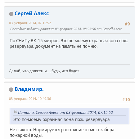
Сергей Алекс
03 февраля 2014, 07:15:52
#9
Последнее редактирование
: 03 февраля 2014, 08:25:56 от Сергей Алекс
По СНиПу ВК 15 метров. Это по-моему охранная зона пож.
резервуара. Документ на память не помню.
Делай, что должен и..., будь, что будет.
Владимир.
03 февраля 2014, 10:49:36
#10
Цитата: Сергей Алекс от 03 февраля 2014, 07:15:52
Это по-моему охранная зона пож. резервуара
Нет такого. Нормируется расстояние от мест забора
пожарной воды.