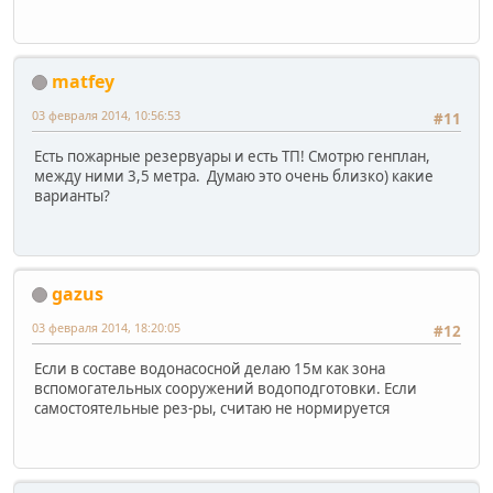
matfey
03 февраля 2014, 10:56:53
#11
Есть пожарные резервуары и есть ТП! Смотрю генплан,
между ними 3,5 метра. Думаю это очень близко) какие
варианты?
gazus
03 февраля 2014, 18:20:05
#12
Если в составе водонасосной делаю 15м как зона
вспомогательных сооружений водоподготовки. Если
самостоятельные рез-ры, считаю не нормируется