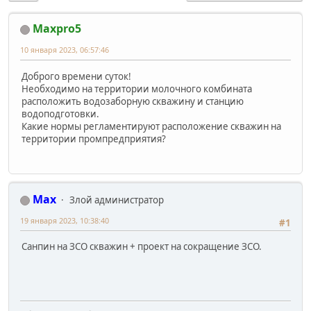
Maxpro5
10 января 2023, 06:57:46
Доброго времени суток!
Необходимо на территории молочного комбината
расположить водозаборную скважину и станцию
водоподготовки.
Какие нормы регламентируют расположение скважин на
территории промпредприятия?
Max
Злой администратор
19 января 2023, 10:38:40
#1
Санпин на ЗСО скважин + проект на сокращение ЗСО.