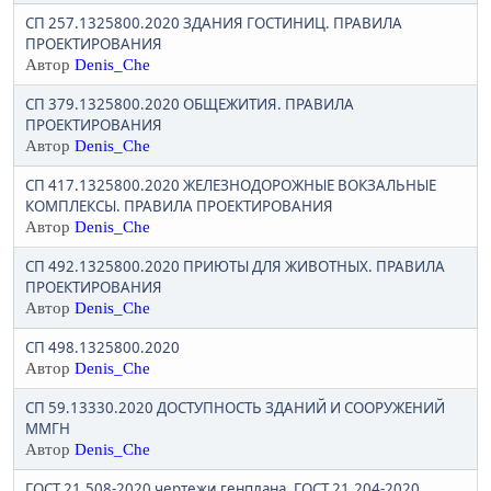
СП 257.1325800.2020 ЗДАНИЯ ГОСТИНИЦ. ПРАВИЛА
ПРОЕКТИРОВАНИЯ
Автор
Denis_Che
СП 379.1325800.2020 ОБЩЕЖИТИЯ. ПРАВИЛА
ПРОЕКТИРОВАНИЯ
Автор
Denis_Che
СП 417.1325800.2020 ЖЕЛЕЗНОДОРОЖНЫЕ ВОКЗАЛЬНЫЕ
КОМПЛЕКСЫ. ПРАВИЛА ПРОЕКТИРОВАНИЯ
Автор
Denis_Che
СП 492.1325800.2020 ПРИЮТЫ ДЛЯ ЖИВОТНЫХ. ПРАВИЛА
ПРОЕКТИРОВАНИЯ
Автор
Denis_Che
СП 498.1325800.2020
Автор
Denis_Che
СП 59.13330.2020 ДОСТУПНОСТЬ ЗДАНИЙ И СООРУЖЕНИЙ
ММГН
Автор
Denis_Che
ГОСТ 21.508-2020 чертежи генплана, ГОСТ 21.204-2020